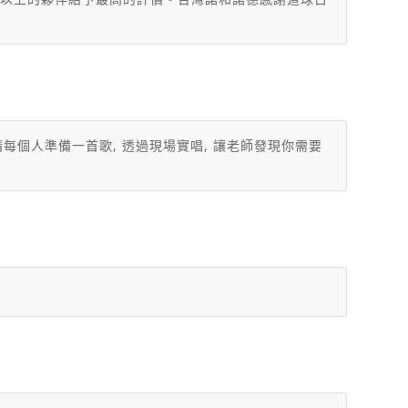
請每個人準備一首歌, 透過現場實唱, 讓老師發現你需要