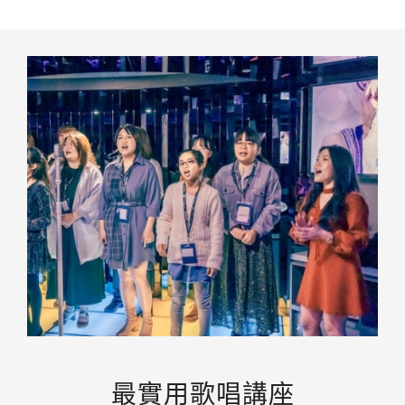
最實用歌唱講座