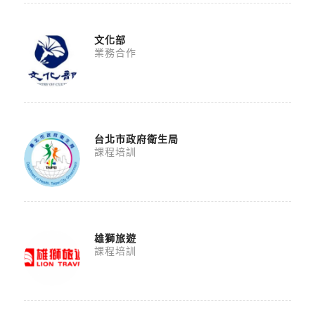
文化部
業務合作
台北市政府衛生局
課程培訓
雄獅旅遊
課程培訓