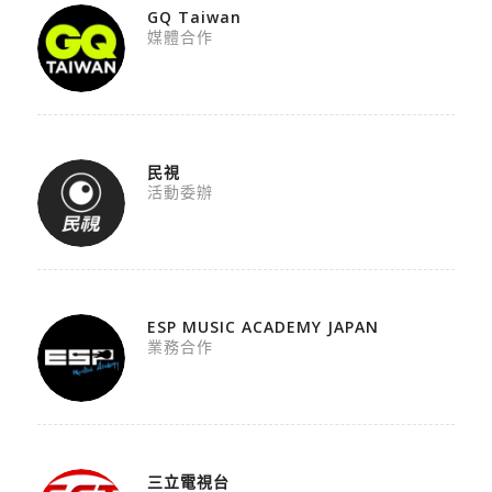
GQ Taiwan
媒體合作
民視
活動委辦
ESP MUSIC ACADEMY JAPAN
業務合作
三立電視台