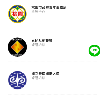
桃園市政府青年事務局
業務合作
索尼互動娛樂
課程培訓
國立暨南國際大學
課程培訓