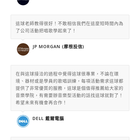
這球老師教得很好！不敢相信我們在這麼短時間內為
了公司活動把唱歌學起來了！
JP MORGAN (摩根投信)
在與這球接洽的過程中覺得這球很專業，不論在環
境、
器材或是學員的歌唱訓練，每項活動需求這球都
提供了非常優質的服務，這球是個值得推薦給大家的
音樂學院，
有需要辦音樂型活動的話找這球就對了！
希望未來有機會再合作！
DELL 戴爾電腦