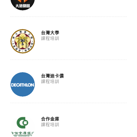
台灣大學
課程培訓
台灣迪卡儂
課程培訓
合作金庫
課程培訓