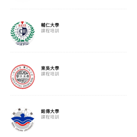
輔仁大學
課程培訓
東吳大學
課程培訓
銘傳大學
課程培訓