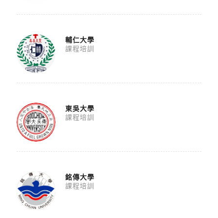
輔仁大學
課程培訓
東吳大學
課程培訓
銘傳大學
課程培訓