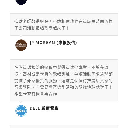
這球老師教得很好！不敢相信我們在這麼短時間內為
了公司活動把唱歌學起來了！
JP MORGAN (摩根投信)
在與這球接洽的過程中覺得這球很專業，不論在環
境、
器材或是學員的歌唱訓練，每項活動需求這球都
提供了非常優質的服務，這球是個值得推薦給大家的
音樂學院，
有需要辦音樂型活動的話找這球就對了！
希望未來有機會再合作！
DELL 戴爾電腦