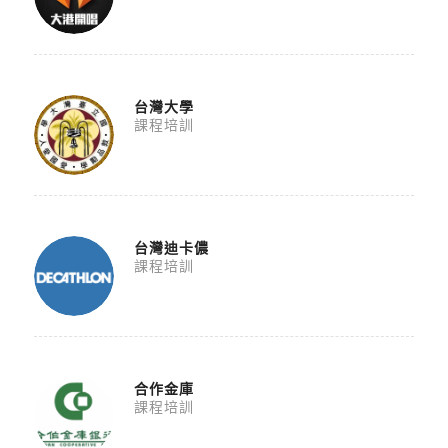
台灣大學
課程培訓
台灣迪卡儂
課程培訓
合作金庫
課程培訓