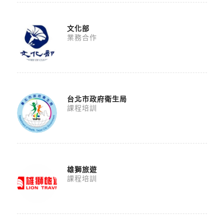
文化部
業務合作
台北市政府衛生局
課程培訓
雄獅旅遊
課程培訓