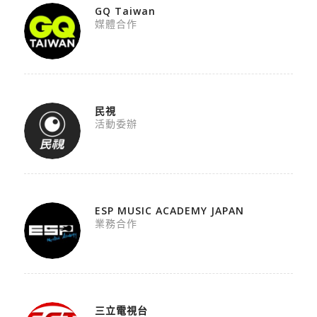
GQ Taiwan
媒體合作
民視
活動委辦
ESP MUSIC ACADEMY JAPAN
業務合作
三立電視台