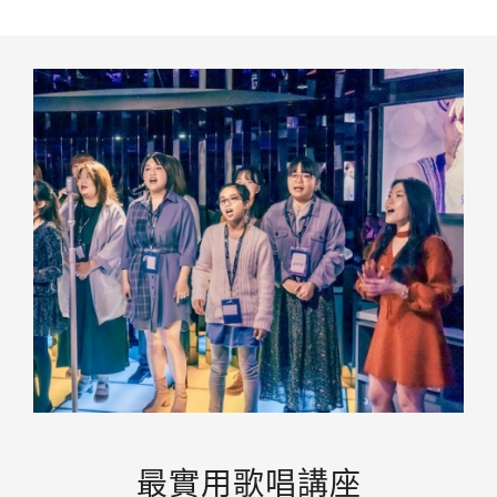
最實用歌唱講座