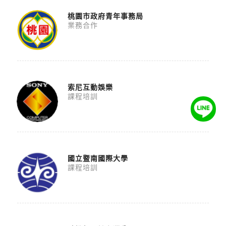
桃園市政府青年事務局
業務合作
索尼互動娛樂
課程培訓
國立暨南國際大學
課程培訓