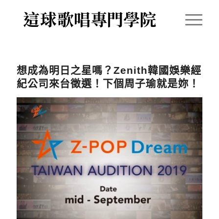
想成為明日之星嗎？Zenith韓國娛樂經
紀公司來台徵選！下個周子瑜就是妳！