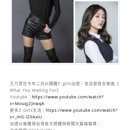
王乃萱在今年二月以團體Z-girls出道，並且發首支單曲《
What You Waiting For》
Youtube：
https://www.youtube.com/watch?
v=MouqjZJnwqA
更多Z-Girls生活：
https://www.youtube.com/watch?
v=_mG-lZ0AxiU
出道以後獲得台灣各大媒體與新聞大篇幅報導：