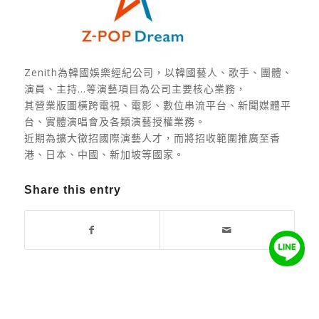
Zenith為韓國娛樂經紀公司，以韓國藝人、歌手、團體、
演員、主持…等演藝項目為公司主要核心業務，
其營業版圖橫跨電視、電影、數位串流平台、新聞媒體平
台、實體演唱會及各類演藝授權業務。
近期為擴大徵招國際演藝人才，而將招收範圍推廣至香
港、日本、中國、新加坡等國家。
Share this entry