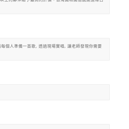
請每個人準備一首歌, 透過現場實唱, 讓老師發現你需要