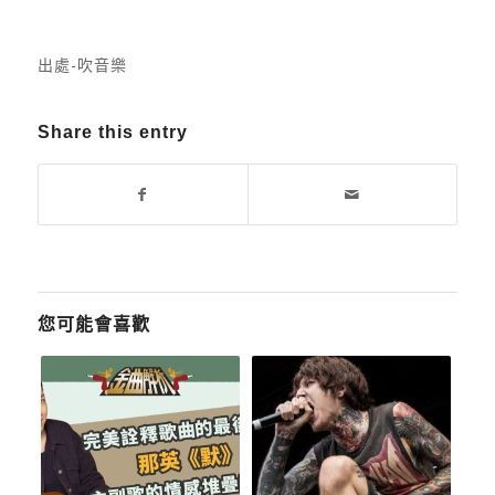
出處-吹音樂
Share this entry
您可能會喜歡