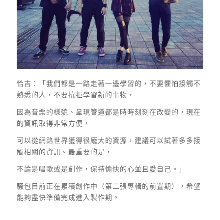
恰吉：「我們都是一路走著一邊學習的，不要懼怕接觸不
熟悉的人，不要抗拒學習新的事物，
因為音樂的樣貌、呈現管道都是時時刻刻在改變的，現在
的資訊取得非常方便，
可以從網路世界獲得很龐大的資源，建議可以試著多多接
觸相關的資訊。最重要的是，
不論是唱歌或是創作，保持愉快的心並且愛自己。」
騷包目前正在累積創作中（第二張專輯的前置期），希望
能夠盡快準備完成進入製作期。