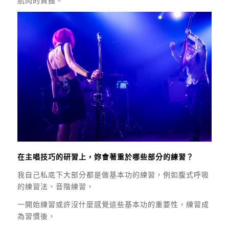
肌肉的負擔。
在主唱技巧的研習上，妳會著重於哪些部分的練習？
我自己私底下大部分都是做基本功的練習，例如腹式呼吸
的練習法、音階練習，
一開始練習或許沒什麼感覺這些基本功的重要性，練習成
為習慣後，